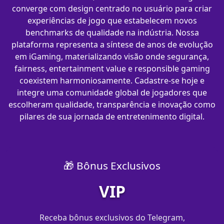
converge com design centrado no usuário para criar
experiências de jogo que estabelecem novos
benchmarks de qualidade na indústria. Nossa
plataforma representa a síntese de anos de evolução
em iGaming, materializando visão onde segurança,
fairness, entertainment value e responsible gaming
coexistem harmoniosamente. Cadastre-se hoje e
integre uma comunidade global de jogadores que
escolheram qualidade, transparência e inovação como
pilares de sua jornada de entretenimento digital.
🎁 Bônus Exclusivos
VIP
Receba bônus exclusivos do Telegram,