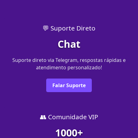
💬 Suporte Direto
Chat
Suporte direto via Telegram, respostas rápidas e
atendimento personalizado!
Falar Suporte
👥 Comunidade VIP
1000+