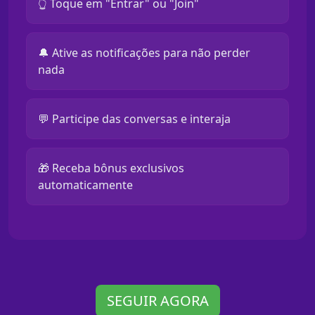
👆 Toque em "Entrar" ou "Join"
🔔 Ative as notificações para não perder
nada
💬 Participe das conversas e interaja
🎁 Receba bônus exclusivos
automaticamente
SEGUIR AGORA