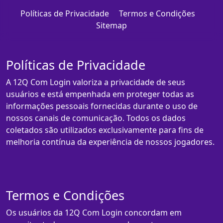
Políticas de Privacidade
Termos e Condições
Sitemap
Políticas de Privacidade
A 12Q Com Login valoriza a privacidade de seus
usuários e está empenhada em proteger todas as
informações pessoais fornecidas durante o uso de
nossos canais de comunicação. Todos os dados
coletados são utilizados exclusivamente para fins de
melhoria contínua da experiência de nossos jogadores.
Termos e Condições
Os usuários da 12Q Com Login concordam em