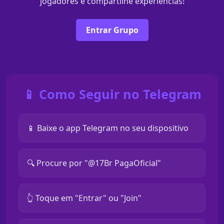
jogadores e compartilhe experiências!
Entrar Grupo
📱 Como Seguir no Telegram
📱 Baixe o app Telegram no seu dispositivo
🔍 Procure por "@17Br PagaOficial"
👆 Toque em "Entrar" ou "Join"