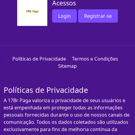
Acessos
Login
Registrar-se
Políticas de Privacidade
Termos e Condições
Sitemap
Políticas de Privacidade
A 17Br Paga valoriza a privacidade de seus usuários e
está empenhada em proteger todas as informações
pessoais fornecidas durante o uso de nossos canais de
comunicação. Todos os dados coletados são utilizados
exclusivamente para fins de melhoria contínua da