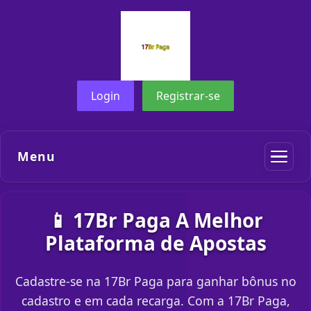
Login
Registrar-se
Menu
📱 17Br Paga A Melhor
Plataforma de Apostas
Cadastre-se na 17Br Paga para ganhar bônus no
cadastro e em cada recarga. Com a 17Br Paga,