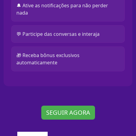
🔔 Ative as notificações para não perder
nada
💬 Participe das conversas e interaja
🎁 Receba bônus exclusivos
automaticamente
SEGUIR AGORA