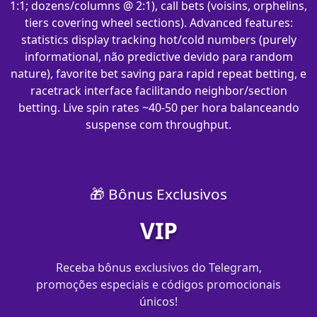
1:1; dozens/columns @ 2:1), call bets (voisins, orphelins,
tiers covering wheel sections). Advanced features:
statistics display tracking hot/cold numbers (purely
informational, não predictive devido para random
nature), favorite bet saving para rapid repeat betting, e
racetrack interface facilitando neighbor/section
betting. Live spin rates ~40-50 per hora balanceando
suspense com throughput.
🎁 Bônus Exclusivos
VIP
Receba bônus exclusivos do Telegram,
promoções especiais e códigos promocionais
únicos!