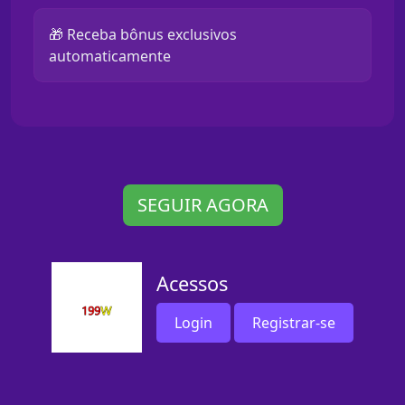
🎁 Receba bônus exclusivos
automaticamente
SEGUIR AGORA
Acessos
Login
Registrar-se