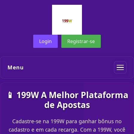
Login
Registrar-se
Menu
📱 199W A Melhor Plataforma
de Apostas
Cadastre-se na 199W para ganhar bônus no
cadastro e em cada recarga. Com a 199W, você