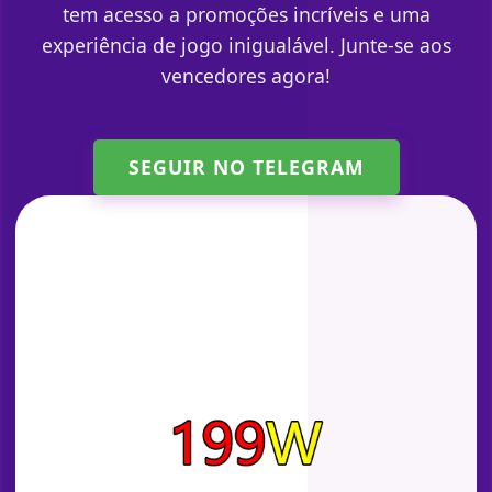
tem acesso a promoções incríveis e uma
experiência de jogo inigualável. Junte-se aos
vencedores agora!
SEGUIR NO TELEGRAM