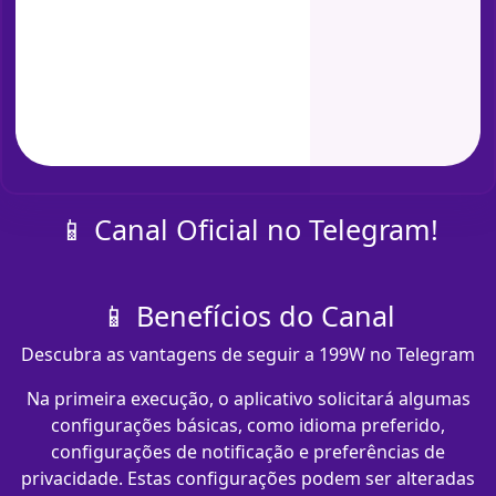
📱 Canal Oficial no Telegram!
📱 Benefícios do Canal
Descubra as vantagens de seguir a 199W no Telegram
Na primeira execução, o aplicativo solicitará algumas
configurações básicas, como idioma preferido,
configurações de notificação e preferências de
privacidade. Estas configurações podem ser alteradas