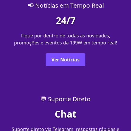
📢 Notícias em Tempo Real
24/7
Fique por dentro de todas as novidades,
promoções e eventos da 199W em tempo real!
Ver Notícias
💬 Suporte Direto
Chat
Suporte direto via Telegram, respostas rápidas e