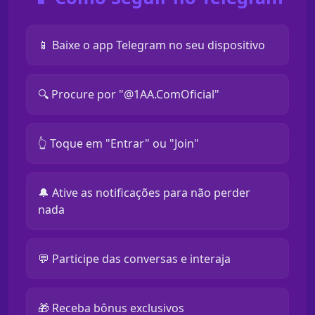
📱 Baixe o app Telegram no seu dispositivo
🔍 Procure por "@1AA.ComOficial"
👆 Toque em "Entrar" ou "Join"
🔔 Ative as notificações para não perder
nada
💬 Participe das conversas e interaja
🎁 Receba bônus exclusivos