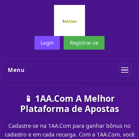
Login
Registrar-se
Menu
📱 1AA.Com A Melhor
Plataforma de Apostas
Cadastre-se na 1AA.Com para ganhar bônus no
cadastro e em cada recarga. Com a 1AA.Com, você