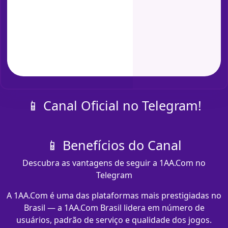
📱 Canal Oficial no Telegram!
📱 Benefícios do Canal
Descubra as vantagens de seguir a 1AA.Com no
Telegram
A 1AA.Com é uma das plataformas mais prestigiadas no
Brasil — a 1AA.Com Brasil lidera em número de
usuários, padrão de serviço e qualidade dos jogos.