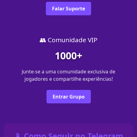
Falar Suporte
👥 Comunidade VIP
1000+
Junte-se a uma comunidade exclusiva de
jogadores e compartilhe experiências!
Entrar Grupo
📱 Como Seguir no Telegram