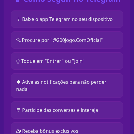
📱 Baixe o app Telegram no seu dispositivo
🔍 Procure por "@200Jogo.ComOficial"
👆 Toque em "Entrar" ou "Join"
🔔 Ative as notificações para não perder
nada
💬 Participe das conversas e interaja
🎁 Receba bônus exclusivos