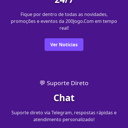
Fique por dentro de todas as novidades,
promoções e eventos da 200Jogo.Com em tempo
real!
Ver Notícias
💬 Suporte Direto
Chat
Suporte direto via Telegram, respostas rápidas e
atendimento personalizado!