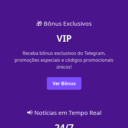
🎁 Bônus Exclusivos
VIP
Receba bônus exclusivos do Telegram,
promoções especiais e códigos promocionais
únicos!
Ver Bônus
📢 Notícias em Tempo Real
24/7