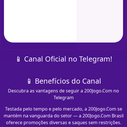
📱 Canal Oficial no Telegram!
📱 Benefícios do Canal
Descubra as vantagens de seguir a 200Jogo.Com no
Telegram
Testada pelo tempo e pelo mercado, a 200Jogo.Com se
mantém na vanguarda do setor — a 200Jogo.Com Brasil
oferece promoções diversas e saques sem restrições.