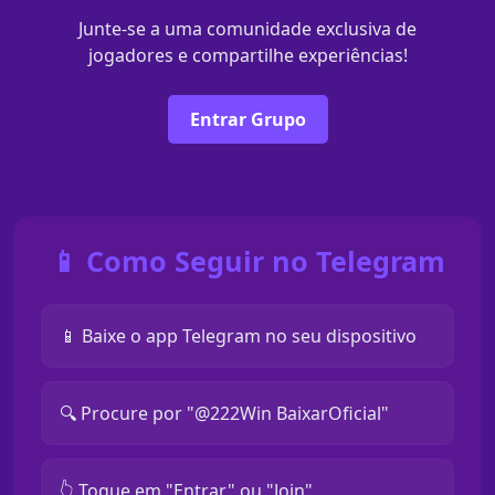
Junte-se a uma comunidade exclusiva de
jogadores e compartilhe experiências!
Entrar Grupo
📱 Como Seguir no Telegram
📱 Baixe o app Telegram no seu dispositivo
🔍 Procure por "@222Win BaixarOficial"
👆 Toque em "Entrar" ou "Join"