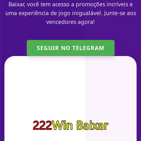
Baixar, você tem acesso a promoções incríveis e
uma experiência de jogo inigualável. Junte-se aos
vencedores agora!
SEGUIR NO TELEGRAM