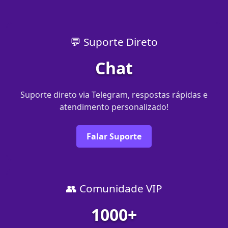
💬 Suporte Direto
Chat
Suporte direto via Telegram, respostas rápidas e
atendimento personalizado!
Falar Suporte
👥 Comunidade VIP
1000+