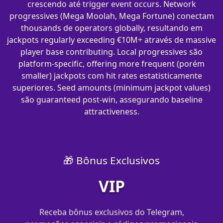
crescendo até trigger event occurs. Network
progressives (Mega Moolah, Mega Fortune) conectam
thousands de operators globally, resultando em
jackpots regularly exceeding €10M+ através de massive
player base contributing. Local progressives são
platform-specific, offering more frequent (porém
smaller) jackpots com hit rates estatisticamente
superiores. Seed amounts (minimum jackpot values)
são guaranteed post-win, assegurando baseline
attractiveness.
🎁 Bônus Exclusivos
VIP
Receba bônus exclusivos do Telegram,