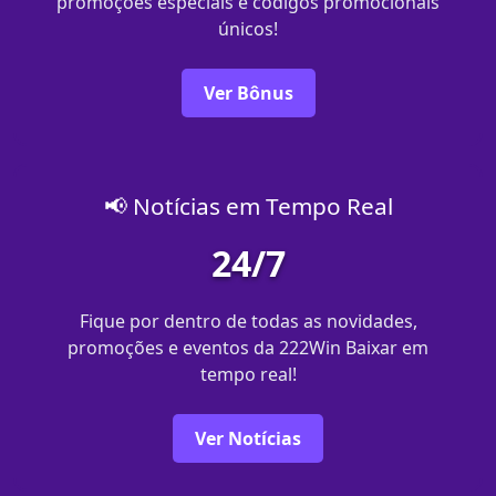
promoções especiais e códigos promocionais
únicos!
Ver Bônus
📢 Notícias em Tempo Real
24/7
Fique por dentro de todas as novidades,
promoções e eventos da 222Win Baixar em
tempo real!
Ver Notícias