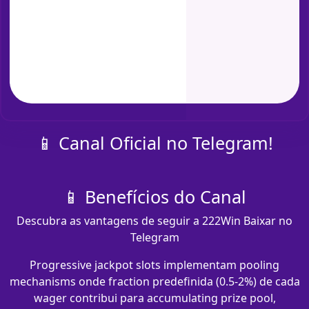
📱 Canal Oficial no Telegram!
📱 Benefícios do Canal
Descubra as vantagens de seguir a 222Win Baixar no
Telegram
Progressive jackpot slots implementam pooling
mechanisms onde fraction predefinida (0.5-2%) de cada
wager contribui para accumulating prize pool,