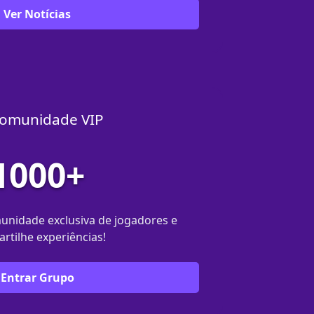
Ver Notícias
Comunidade VIP
1000+
unidade exclusiva de jogadores e
rtilhe experiências!
Entrar Grupo