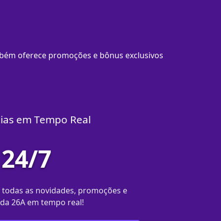
também oferece promoções e bônus exclusivos
cias em Tempo Real
24/7
e todas as novidades, promoções e
 da 26A em tempo real!