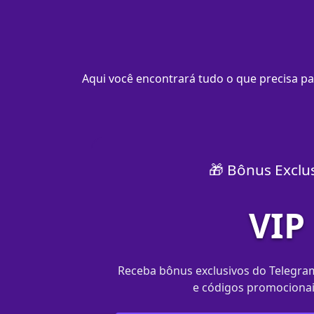
Aqui você encontrará tudo o que precisa pa
🎁 Bônus Exclu
VIP
Receba bônus exclusivos do Telegra
e códigos promocionai