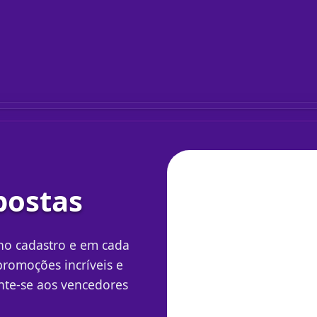
postas
no cadastro e em cada
promoções incríveis e
unte-se aos vencedores