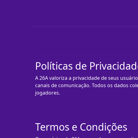
Políticas de Privacida
A 26A valoriza a privacidade de seus usuár
canais de comunicação. Todos os dados cole
jogadores.
Termos e Condições