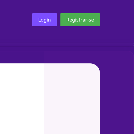
Login
Registrar-se