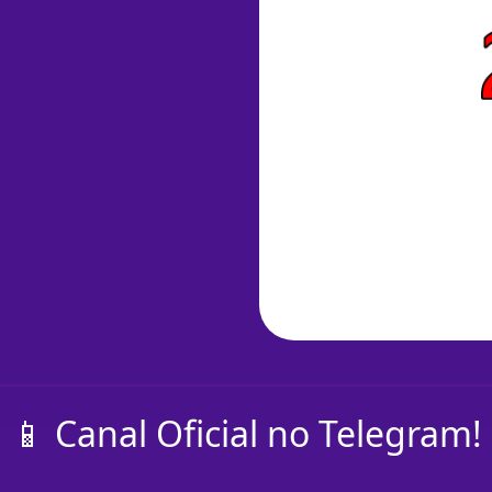
📱 Canal Oficial no Telegram!