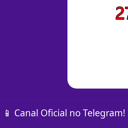
📱 Canal Oficial no Telegram!