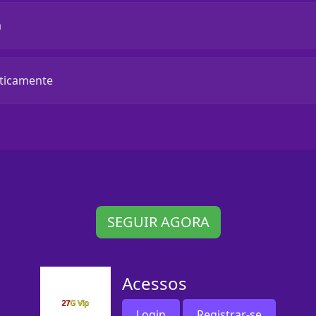
a
aticamente
SEGUIR AGORA
Acessos
Login
Registrar-se