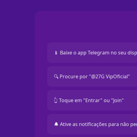
📱 Baixe o app Telegram no seu disp
🔍 Procure por "@27G VipOficial"
👆 Toque em "Entrar" ou "Join"
🔔 Ative as notificações para não p