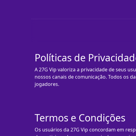
Políticas de Privacida
A 27G Vip valoriza a privacidade de seus u
nossos canais de comunicação. Todos os dad
jogadores.
Termos e Condições
Os usuários da 27G Vip concordam em respei