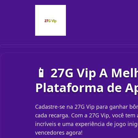
📱 27G Vip A Mel
Plataforma de A
Cadastre-se na 27G Vip para ganhar bô
cada recarga. Com a 27G Vip, você tem
incríveis e uma experiência de jogo inig
vencedores agora!