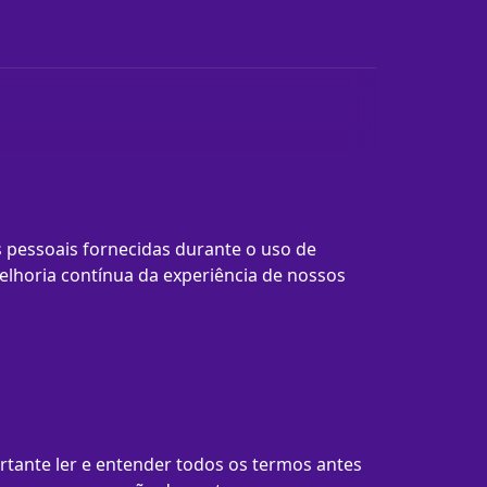
 pessoais fornecidas durante o uso de
elhoria contínua da experiência de nossos
rtante ler e entender todos os termos antes