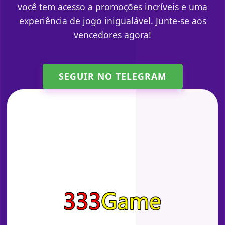
você tem acesso a promoções incríveis e uma
experiência de jogo inigualável. Junte-se aos
vencedores agora!
SEGUIR NO TELEGRAM