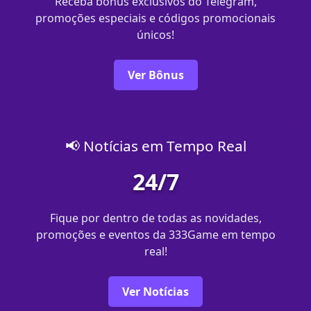
Receba bônus exclusivos do Telegram,
promoções especiais e códigos promocionais
únicos!
Ver Bônus
📢 Notícias em Tempo Real
24/7
Fique por dentro de todas as novidades,
promoções e eventos da 333Game em tempo
real!
Ver Notícias