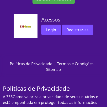
Acessos
Login
Registrar-se
Políticas de Privacidade
Termos e Condições
Sitemap
Políticas de Privacidade
A 333Game valoriza a privacidade de seus usuários e
está empenhada em proteger todas as informações