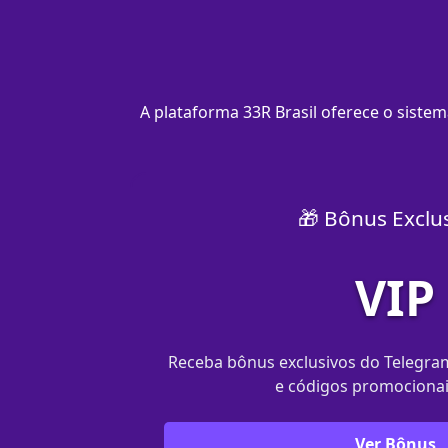
A plataforma 33R Brasil oferece o sistem
🎁 Bônus Exclu
VIP
Receba bônus exclusivos do Telegra
e códigos promocionai
Ver Bônus