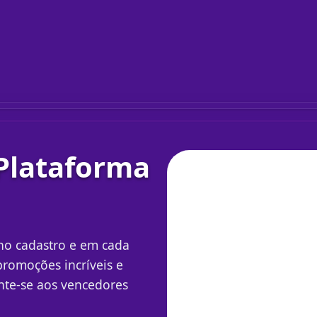
 Plataforma
no cadastro e em cada
promoções incríveis e
unte-se aos vencedores