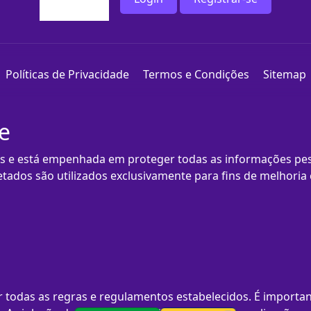
Políticas de Privacidade
Termos e Condições
Sitemap
de
ios e está empenhada em proteger todas as informações pe
tados são utilizados exclusivamente para fins de melhoria
todas as regras e regulamentos estabelecidos. É importan