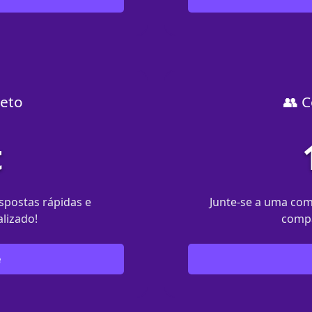
reto
👥 
t
espostas rápidas e
Junte-se a uma com
lizado!
compa
e