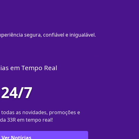
eriência segura, confiável e inigualável.
cias em Tempo Real
24/7
e todas as novidades, promoções e
 da 33R em tempo real!
Ver Notícias