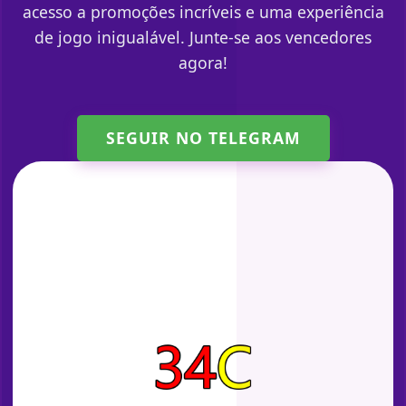
acesso a promoções incríveis e uma experiência
de jogo inigualável. Junte-se aos vencedores
agora!
SEGUIR NO TELEGRAM