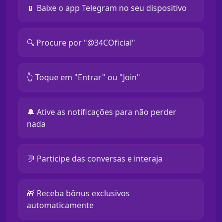
📱 Baixe o app Telegram no seu dispositivo
🔍 Procure por "@34COficial"
👆 Toque em "Entrar" ou "Join"
🔔 Ative as notificações para não perder
nada
💬 Participe das conversas e interaja
🎁 Receba bônus exclusivos
automaticamente