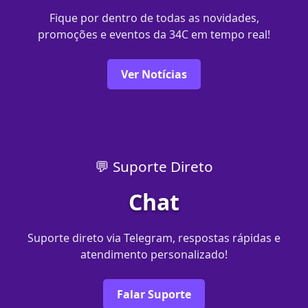
Fique por dentro de todas as novidades,
promoções e eventos da 34C em tempo real!
Ver Notícias
💬 Suporte Direto
Chat
Suporte direto via Telegram, respostas rápidas e
atendimento personalizado!
Falar Suporte