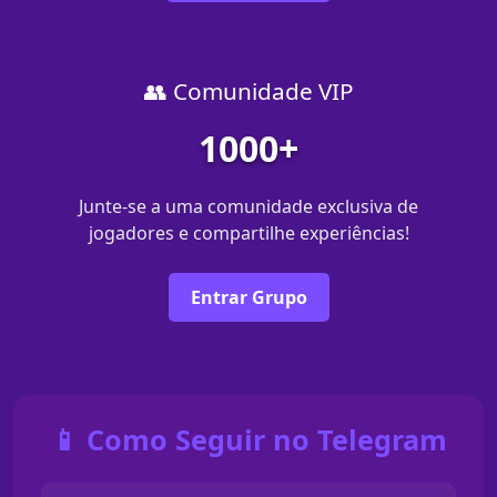
👥 Comunidade VIP
1000+
Junte-se a uma comunidade exclusiva de
jogadores e compartilhe experiências!
Entrar Grupo
📱 Como Seguir no Telegram