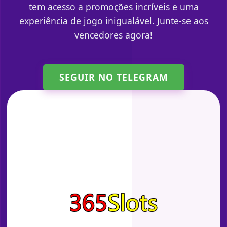
tem acesso a promoções incríveis e uma
experiência de jogo inigualável. Junte-se aos
vencedores agora!
SEGUIR NO TELEGRAM