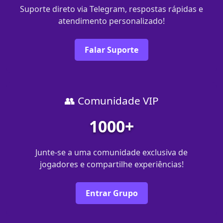
Suporte direto via Telegram, respostas rápidas e
atendimento personalizado!
Falar Suporte
👥 Comunidade VIP
1000+
Junte-se a uma comunidade exclusiva de
jogadores e compartilhe experiências!
Entrar Grupo