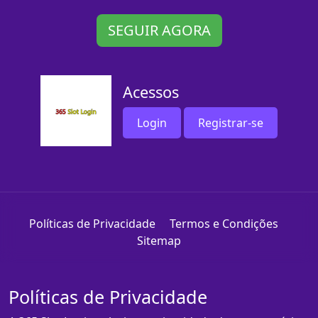
SEGUIR AGORA
Acessos
Login
Registrar-se
Políticas de Privacidade
Termos e Condições
Sitemap
Políticas de Privacidade