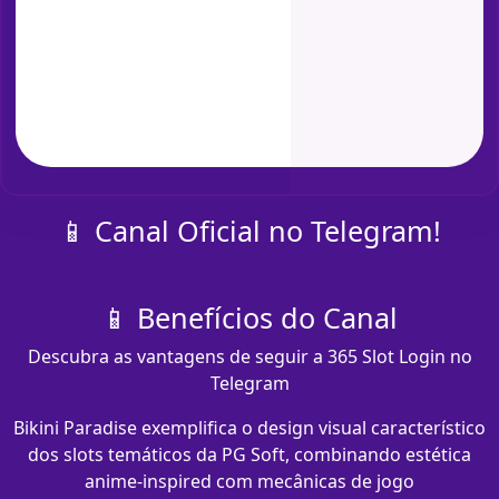
📱 Canal Oficial no Telegram!
📱 Benefícios do Canal
Descubra as vantagens de seguir a 365 Slot Login no
Telegram
Bikini Paradise exemplifica o design visual característico
dos slots temáticos da PG Soft, combinando estética
anime-inspired com mecânicas de jogo