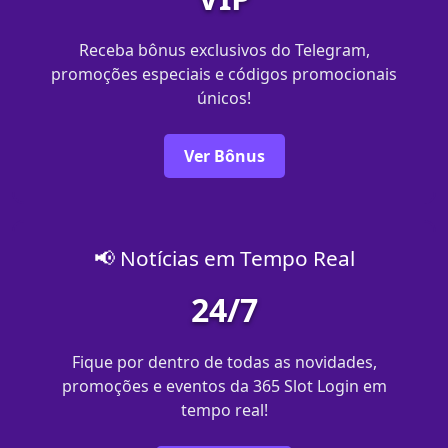
Receba bônus exclusivos do Telegram,
promoções especiais e códigos promocionais
únicos!
Ver Bônus
📢 Notícias em Tempo Real
24/7
Fique por dentro de todas as novidades,
promoções e eventos da 365 Slot Login em
tempo real!