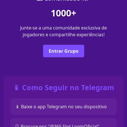
1000+
Junte-se a uma comunidade exclusiva de
jogadores e compartilhe experiências!
Entrar Grupo
📱 Como Seguir no Telegram
📱 Baixe o app Telegram no seu dispositivo
🔍 Procure por "@365 Slot LoginOficial"