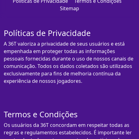
Políticas de Privacidade
Termos e Condições
Sitemap
Políticas de Privacidade
A 36T valoriza a privacidade de seus usuários e está
empenhada em proteger todas as informações
pessoais fornecidas durante o uso de nossos canais de
comunicação. Todos os dados coletados são utilizados
exclusivamente para fins de melhoria contínua da
experiência de nossos jogadores.
Termos e Condições
Os usuários da 36T concordam em respeitar todas as
regras e regulamentos estabelecidos. É importante ler