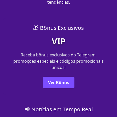
tendências.
🎁 Bônus Exclusivos
VIP
Receba bônus exclusivos do Telegram,
promoções especiais e códigos promocionais
únicos!
Ver Bônus
📢 Notícias em Tempo Real