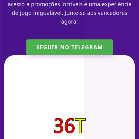
acesso a promoções incríveis e uma experiência
de jogo inigualável. Junte-se aos vencedores
agora!
SEGUIR NO TELEGRAM