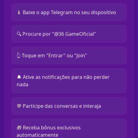
📱 Baixe o app Telegram no seu dispositivo
🔍 Procure por "@36 GameOficial"
👆 Toque em "Entrar" ou "Join"
🔔 Ative as notificações para não perder
nada
💬 Participe das conversas e interaja
🎁 Receba bônus exclusivos
automaticamente