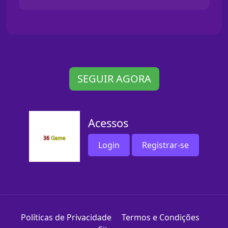
SEGUIR AGORA
Acessos
Login
Registrar-se
Políticas de Privacidade
Termos e Condições