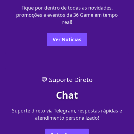
Fique por dentro de todas as novidades,
promoções e eventos da 36 Game em tempo
real!
Ver Notícias
💬 Suporte Direto
Chat
Suporte direto via Telegram, respostas rápidas e
atendimento personalizado!