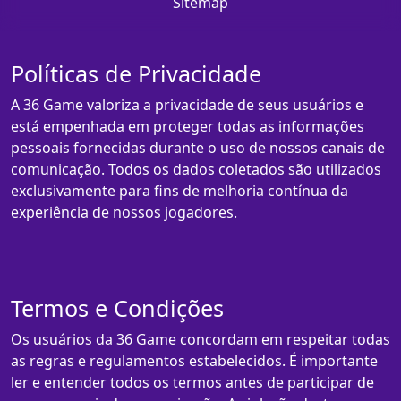
Sitemap
Políticas de Privacidade
A 36 Game valoriza a privacidade de seus usuários e
está empenhada em proteger todas as informações
pessoais fornecidas durante o uso de nossos canais de
comunicação. Todos os dados coletados são utilizados
exclusivamente para fins de melhoria contínua da
experiência de nossos jogadores.
Termos e Condições
Os usuários da 36 Game concordam em respeitar todas
as regras e regulamentos estabelecidos. É importante
ler e entender todos os termos antes de participar de