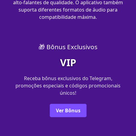
alto-falantes de qualidade. O aplicativo também
suporta diferentes formatos de áudio para
compatibilidade máxima.
🎁 Bônus Exclusivos
VIP
Receba bônus exclusivos do Telegram,
promoções especiais e códigos promocionais
únicos!
Ver Bônus