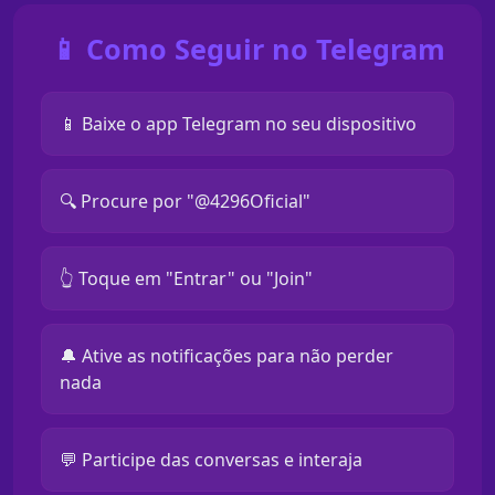
📱 Como Seguir no Telegram
📱 Baixe o app Telegram no seu dispositivo
🔍 Procure por "@4296Oficial"
👆 Toque em "Entrar" ou "Join"
🔔 Ative as notificações para não perder
nada
💬 Participe das conversas e interaja