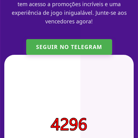
tem acesso a promoções incríveis e uma
experiência de jogo inigualável. Junte-se aos
vencedores agora!
SEGUIR NO TELEGRAM