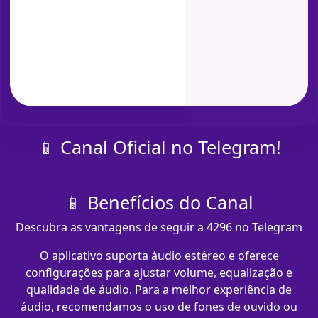
📱 Canal Oficial no Telegram!
📱 Benefícios do Canal
Descubra as vantagens de seguir a 4296 no Telegram
O aplicativo suporta áudio estéreo e oferece
configurações para ajustar volume, equalização e
qualidade de áudio. Para a melhor experiência de
áudio, recomendamos o uso de fones de ouvido ou