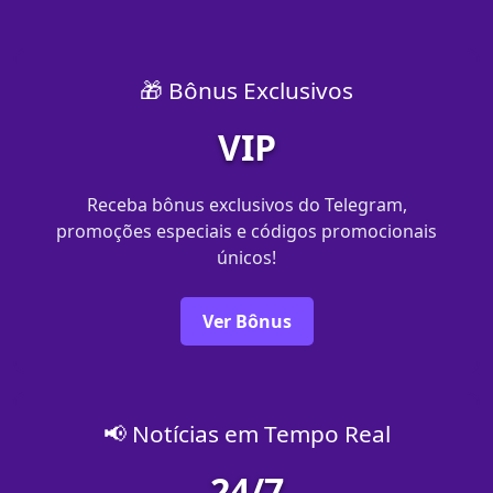
🎁 Bônus Exclusivos
VIP
Receba bônus exclusivos do Telegram,
promoções especiais e códigos promocionais
únicos!
Ver Bônus
📢 Notícias em Tempo Real
24/7