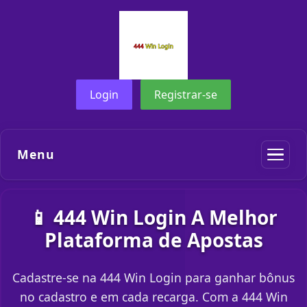
Login
Registrar-se
Menu
📱 444 Win Login A Melhor
Plataforma de Apostas
Cadastre-se na 444 Win Login para ganhar bônus
no cadastro e em cada recarga. Com a 444 Win