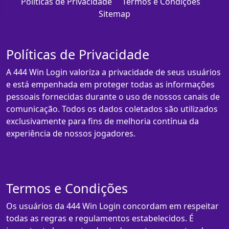
Políticas de Privacidade
Termos e Condições
Sitemap
Políticas de Privacidade
A 444 Win Login valoriza a privacidade de seus usuários
e está empenhada em proteger todas as informações
pessoais fornecidas durante o uso de nossos canais de
comunicação. Todos os dados coletados são utilizados
exclusivamente para fins de melhoria contínua da
experiência de nossos jogadores.
Termos e Condições
Os usuários da 444 Win Login concordam em respeitar
todas as regras e regulamentos estabelecidos. É