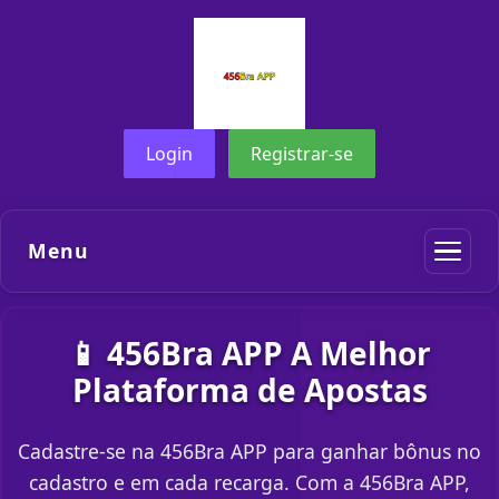
Login
Registrar-se
Menu
📱 456Bra APP A Melhor
Plataforma de Apostas
Cadastre-se na 456Bra APP para ganhar bônus no
cadastro e em cada recarga. Com a 456Bra APP,