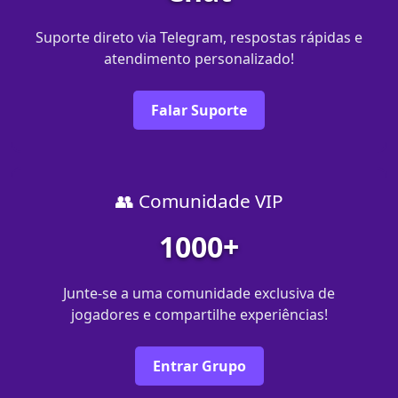
Suporte direto via Telegram, respostas rápidas e
atendimento personalizado!
Falar Suporte
👥 Comunidade VIP
1000+
Junte-se a uma comunidade exclusiva de
jogadores e compartilhe experiências!
Entrar Grupo