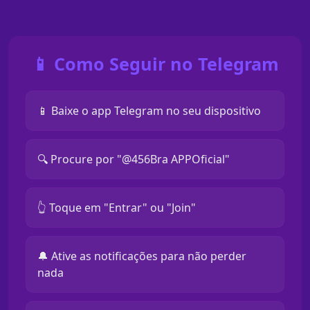
📱 Como Seguir no Telegram
📱 Baixe o app Telegram no seu dispositivo
🔍 Procure por "@456Bra APPOficial"
👆 Toque em "Entrar" ou "Join"
🔔 Ative as notificações para não perder
nada