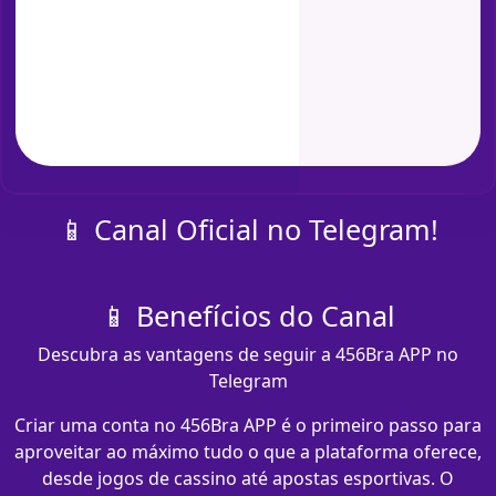
📱 Canal Oficial no Telegram!
📱 Benefícios do Canal
Descubra as vantagens de seguir a 456Bra APP no
Telegram
Criar uma conta no 456Bra APP é o primeiro passo para
aproveitar ao máximo tudo o que a plataforma oferece,
desde jogos de cassino até apostas esportivas. O