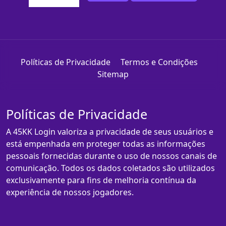
Políticas de Privacidade
Termos e Condições
Sitemap
Políticas de Privacidade
A 45KK Login valoriza a privacidade de seus usuários e
está empenhada em proteger todas as informações
pessoais fornecidas durante o uso de nossos canais de
comunicação. Todos os dados coletados são utilizados
exclusivamente para fins de melhoria contínua da
experiência de nossos jogadores.