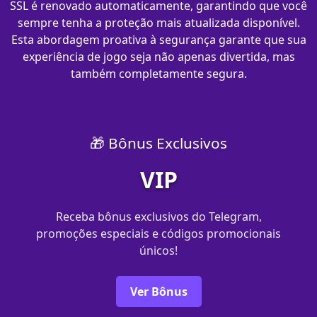
SSL é renovado automaticamente, garantindo que você
sempre tenha a proteção mais atualizada disponível.
Esta abordagem proativa à segurança garante que sua
experiência de jogo seja não apenas divertida, mas
também completamente segura.
🎁 Bônus Exclusivos
VIP
Receba bônus exclusivos do Telegram,
promoções especiais e códigos promocionais
únicos!
Ver Bônus