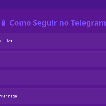
📱 Como Seguir no Telegram
ositivo
erder nada