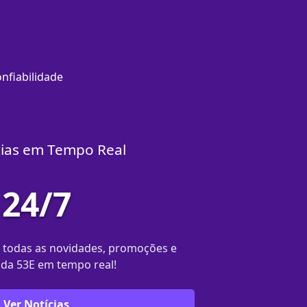
nfiabilidade
cias em Tempo Real
24/7
e todas as novidades, promoções e
 da 53E em tempo real!
Ver Notícias