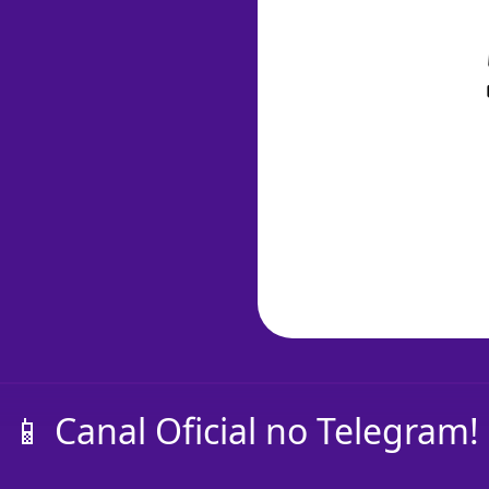
📱 Canal Oficial no Telegram!