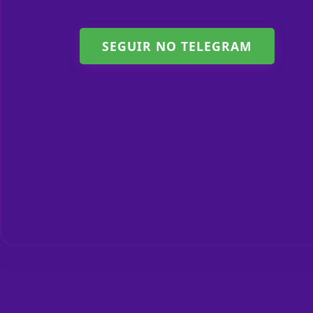
SEGUIR NO TELEGRAM