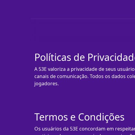
Políticas de Privacida
A 53E valoriza a privacidade de seus usuár
canais de comunicação. Todos os dados cole
jogadores.
Termos e Condições
Os usuários da 53E concordam em respeitar 