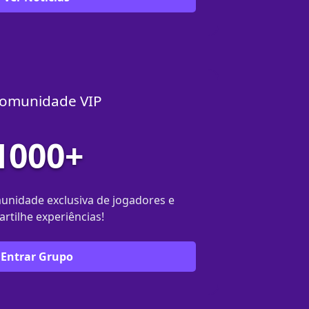
Comunidade VIP
1000+
unidade exclusiva de jogadores e
rtilhe experiências!
Entrar Grupo