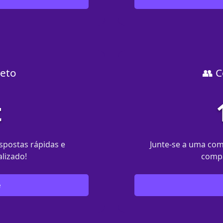
reto
👥 
t
espostas rápidas e
Junte-se a uma com
lizado!
compa
e