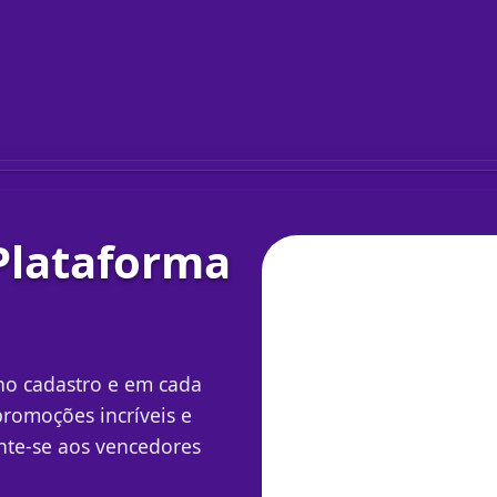
Plataforma
no cadastro e em cada
promoções incríveis e
unte-se aos vencedores