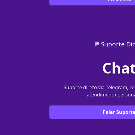
💬 Suporte Di
Cha
Suporte direto via Telegram, r
atendimento persona
Falar Suport