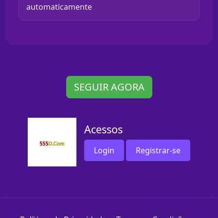
automaticamente
SEGUIR AGORA
Acessos
Login
Registrar-se