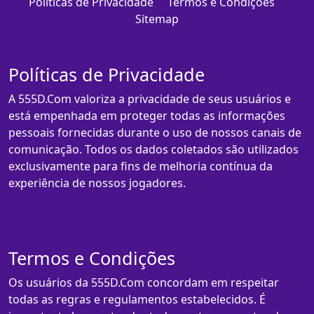
Políticas de Privacidade
Termos e Condições
Sitemap
Políticas de Privacidade
A 555D.Com valoriza a privacidade de seus usuários e
está empenhada em proteger todas as informações
pessoais fornecidas durante o uso de nossos canais de
comunicação. Todos os dados coletados são utilizados
exclusivamente para fins de melhoria contínua da
experiência de nossos jogadores.
Termos e Condições
Os usuários da 555D.Com concordam em respeitar
todas as regras e regulamentos estabelecidos. É