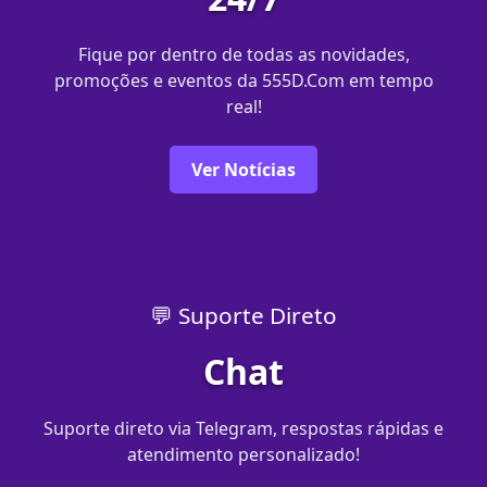
Fique por dentro de todas as novidades,
promoções e eventos da 555D.Com em tempo
real!
Ver Notícias
💬 Suporte Direto
Chat
Suporte direto via Telegram, respostas rápidas e
atendimento personalizado!