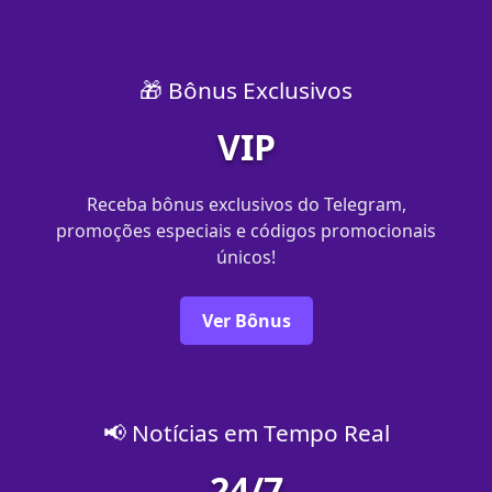
🎁 Bônus Exclusivos
VIP
Receba bônus exclusivos do Telegram,
promoções especiais e códigos promocionais
únicos!
Ver Bônus
📢 Notícias em Tempo Real
24/7