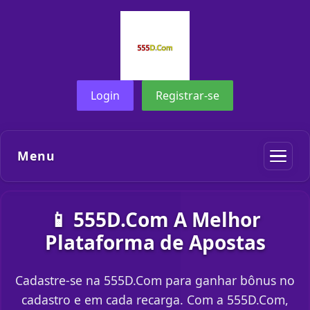
Login
Registrar-se
Menu
📱 555D.Com A Melhor
Plataforma de Apostas
Cadastre-se na 555D.Com para ganhar bônus no
cadastro e em cada recarga. Com a 555D.Com,