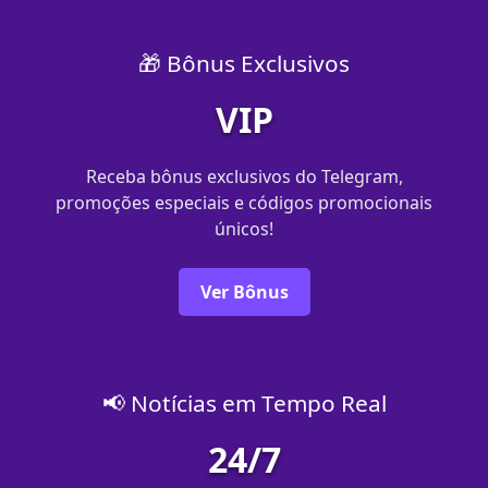
🎁 Bônus Exclusivos
VIP
Receba bônus exclusivos do Telegram,
promoções especiais e códigos promocionais
únicos!
Ver Bônus
📢 Notícias em Tempo Real
24/7