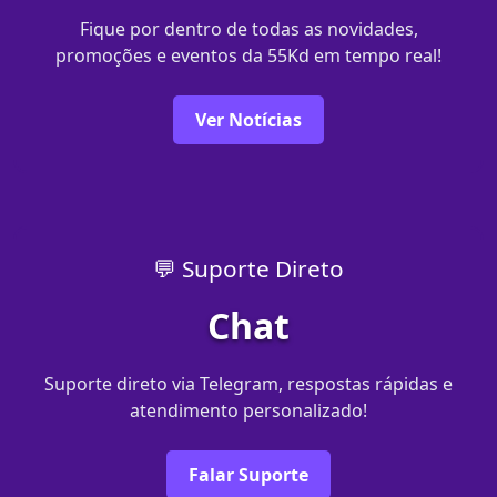
Fique por dentro de todas as novidades,
promoções e eventos da 55Kd em tempo real!
Ver Notícias
💬 Suporte Direto
Chat
Suporte direto via Telegram, respostas rápidas e
atendimento personalizado!
Falar Suporte