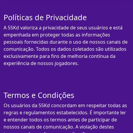
Políticas de Privacidade
A 55Kd valoriza a privacidade de seus usuários e está
empenhada em proteger todas as informações
pessoais fornecidas durante o uso de nossos canais de
comunicação. Todos os dados coletados são utilizados
exclusivamente para fins de melhoria contínua da
experiência de nossos jogadores.
Termos e Condições
Os usuários da 55Kd concordam em respeitar todas as
regras e regulamentos estabelecidos. É importante ler
e entender todos os termos antes de participar de
nossos canais de comunicação. A violação destes