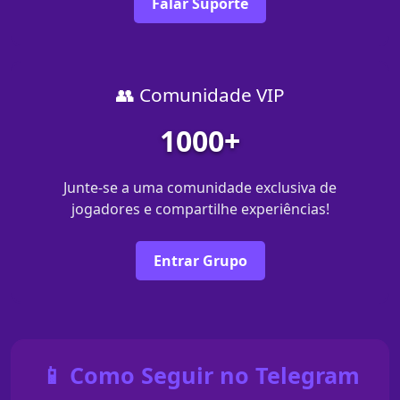
Falar Suporte
👥 Comunidade VIP
1000+
Junte-se a uma comunidade exclusiva de
jogadores e compartilhe experiências!
Entrar Grupo
📱 Como Seguir no Telegram