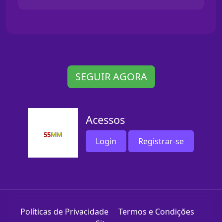
SEGUIR AGORA
Acessos
Login
Registrar-se
Políticas de Privacidade
Termos e Condições