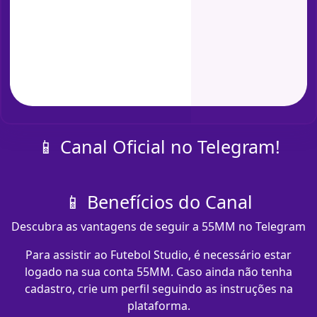
📱 Canal Oficial no Telegram!
📱 Benefícios do Canal
Descubra as vantagens de seguir a 55MM no Telegram
Para assistir ao Futebol Studio, é necessário estar
logado na sua conta 55MM. Caso ainda não tenha
cadastro, crie um perfil seguindo as instruções na
plataforma.