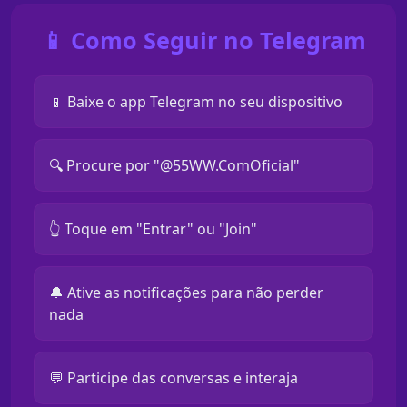
📱 Como Seguir no Telegram
📱 Baixe o app Telegram no seu dispositivo
🔍 Procure por "@55WW.ComOficial"
👆 Toque em "Entrar" ou "Join"
🔔 Ative as notificações para não perder
nada
💬 Participe das conversas e interaja