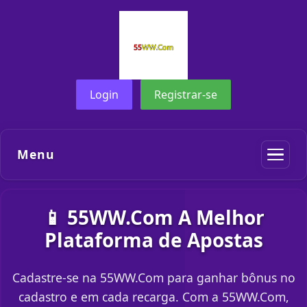
Login
Registrar-se
Menu
📱 55WW.Com A Melhor
Plataforma de Apostas
Cadastre-se na 55WW.Com para ganhar bônus no
cadastro e em cada recarga. Com a 55WW.Com,