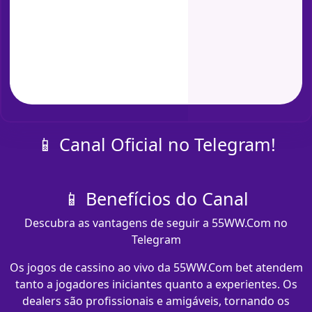
📱 Canal Oficial no Telegram!
📱 Benefícios do Canal
Descubra as vantagens de seguir a 55WW.Com no
Telegram
Os jogos de cassino ao vivo da 55WW.Com bet atendem
tanto a jogadores iniciantes quanto a experientes. Os
dealers são profissionais e amigáveis, tornando os