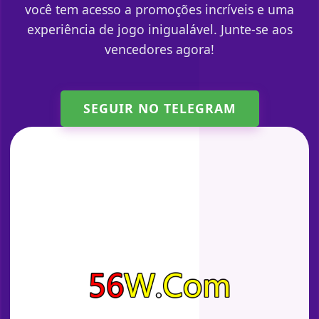
você tem acesso a promoções incríveis e uma
experiência de jogo inigualável. Junte-se aos
vencedores agora!
SEGUIR NO TELEGRAM