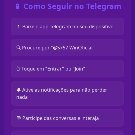
📱 Como Seguir no Telegram
📱 Baixe o app Telegram no seu dispositivo
🔍 Procure por "@5757 WinOficial"
👆 Toque em "Entrar" ou "Join"
🔔 Ative as notificações para não perder
nada
💬 Participe das conversas e interaja