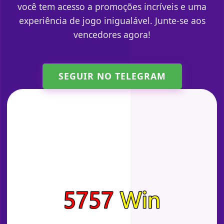
você tem acesso a promoções incríveis e uma
experiência de jogo inigualável. Junte-se aos
vencedores agora!
SEGUIR NO TELEGRAM