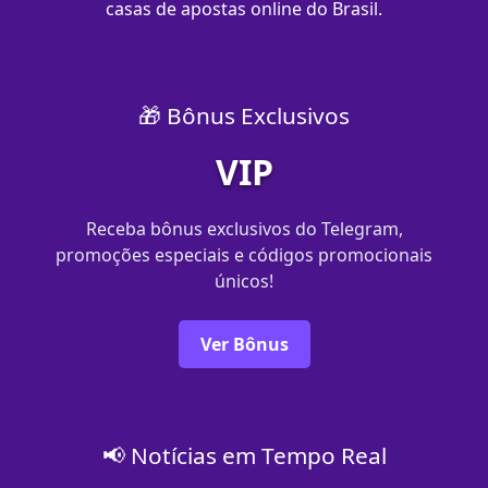
casas de apostas online do Brasil.
🎁 Bônus Exclusivos
VIP
Receba bônus exclusivos do Telegram,
promoções especiais e códigos promocionais
únicos!
Ver Bônus
📢 Notícias em Tempo Real