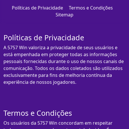
Políticas de Privacidade
Termos e Condições
Sitemap
Políticas de Privacidade
A 5757 Win valoriza a privacidade de seus usuários e
está empenhada em proteger todas as informações
pessoais fornecidas durante o uso de nossos canais de
comunicação. Todos os dados coletados são utilizados
exclusivamente para fins de melhoria contínua da
experiência de nossos jogadores.
Termos e Condições
Os usuários da 5757 Win concordam em respeitar