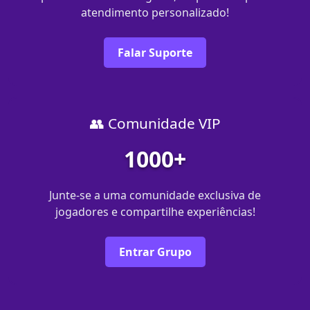
atendimento personalizado!
Falar Suporte
👥 Comunidade VIP
1000+
Junte-se a uma comunidade exclusiva de
jogadores e compartilhe experiências!
Entrar Grupo