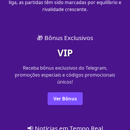
liga, as partidas têm sido marcadas por equilíbrio e
rivalidade crescente.
🎁 Bônus Exclusivos
VIP
Receba bônus exclusivos do Telegram,
promoções especiais e códigos promocionais
únicos!
Ver Bônus
📢 Notícias em Tempo Real