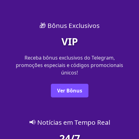
🎁 Bônus Exclusivos
VIP
Receba bônus exclusivos do Telegram,
promoções especiais e códigos promocionais
únicos!
Ver Bônus
📢 Notícias em Tempo Real
24/7