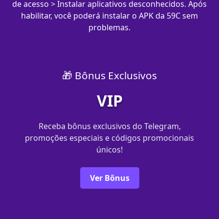
de acesso > Instalar aplicativos desconhecidos. Após
habilitar, você poderá instalar o APK da 59C sem
problemas.
🎁 Bônus Exclusivos
VIP
Receba bônus exclusivos do Telegram,
promoções especiais e códigos promocionais
únicos!
Ver Bônus