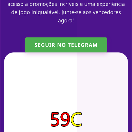
acesso a promoções incríveis e uma experiência
de jogo inigualável. Junte-se aos vencedores
agora!
SEGUIR NO TELEGRAM