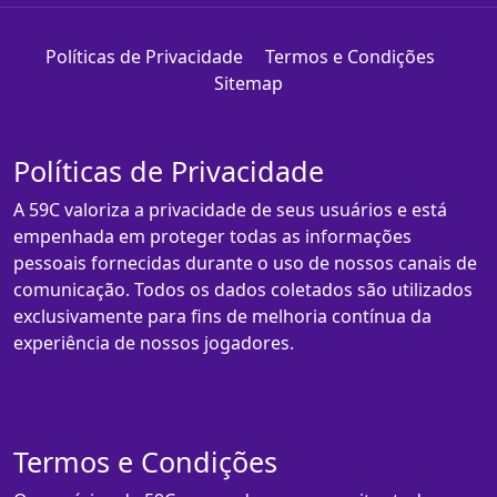
Políticas de Privacidade
Termos e Condições
Sitemap
Políticas de Privacidade
A 59C valoriza a privacidade de seus usuários e está
empenhada em proteger todas as informações
pessoais fornecidas durante o uso de nossos canais de
comunicação. Todos os dados coletados são utilizados
exclusivamente para fins de melhoria contínua da
experiência de nossos jogadores.
Termos e Condições