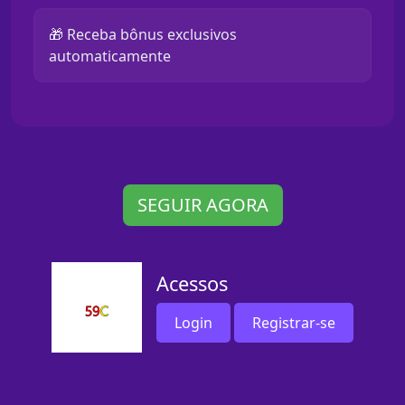
🎁 Receba bônus exclusivos
automaticamente
SEGUIR AGORA
Acessos
Login
Registrar-se