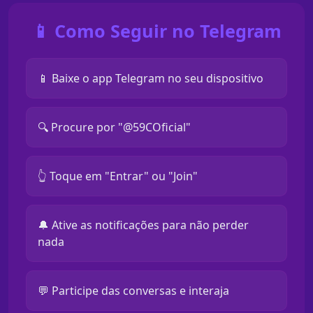
📱 Como Seguir no Telegram
📱 Baixe o app Telegram no seu dispositivo
🔍 Procure por "@59COficial"
👆 Toque em "Entrar" ou "Join"
🔔 Ative as notificações para não perder
nada
💬 Participe das conversas e interaja