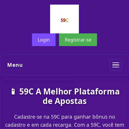
Login
Registrar-se
Menu
📱 59C A Melhor Plataforma
de Apostas
Cadastre-se na 59C para ganhar bônus no
cadastro e em cada recarga. Com a 59C, você tem