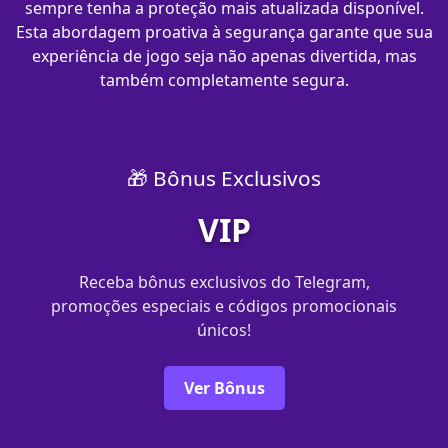
sempre tenha a proteção mais atualizada disponível.
Esta abordagem proativa à segurança garante que sua
experiência de jogo seja não apenas divertida, mas
também completamente segura.
🎁 Bônus Exclusivos
VIP
Receba bônus exclusivos do Telegram,
promoções especiais e códigos promocionais
únicos!
Ver Bônus