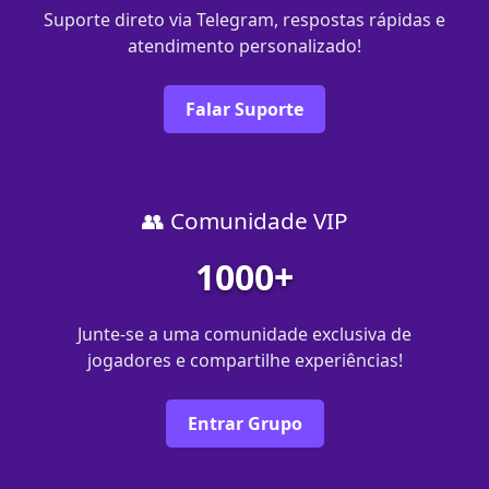
Suporte direto via Telegram, respostas rápidas e
atendimento personalizado!
Falar Suporte
👥 Comunidade VIP
1000+
Junte-se a uma comunidade exclusiva de
jogadores e compartilhe experiências!
Entrar Grupo