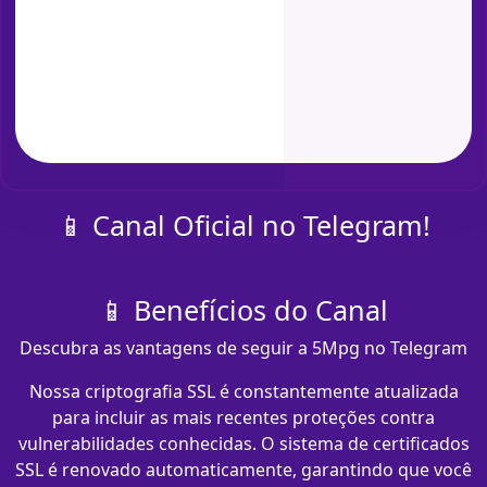
📱 Canal Oficial no Telegram!
📱 Benefícios do Canal
Descubra as vantagens de seguir a 5Mpg no Telegram
Nossa criptografia SSL é constantemente atualizada
para incluir as mais recentes proteções contra
vulnerabilidades conhecidas. O sistema de certificados
SSL é renovado automaticamente, garantindo que você