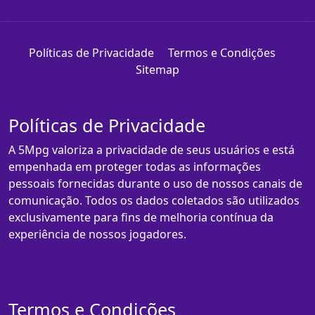
Políticas de Privacidade
Termos e Condições
Sitemap
Políticas de Privacidade
A 5Mpg valoriza a privacidade de seus usuários e está
empenhada em proteger todas as informações
pessoais fornecidas durante o uso de nossos canais de
comunicação. Todos os dados coletados são utilizados
exclusivamente para fins de melhoria contínua da
experiência de nossos jogadores.
Termos e Condições