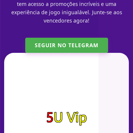
tem acesso a promoções incríveis e uma
experiência de jogo inigualável. Junte-se aos
vencedores agora!
SEGUIR NO TELEGRAM