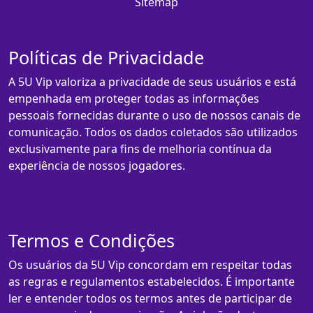
Sitemap
Políticas de Privacidade
A 5U Vip valoriza a privacidade de seus usuários e está
empenhada em proteger todas as informações
pessoais fornecidas durante o uso de nossos canais de
comunicação. Todos os dados coletados são utilizados
exclusivamente para fins de melhoria contínua da
experiência de nossos jogadores.
Termos e Condições
Os usuários da 5U Vip concordam em respeitar todas
as regras e regulamentos estabelecidos. É importante
ler e entender todos os termos antes de participar de