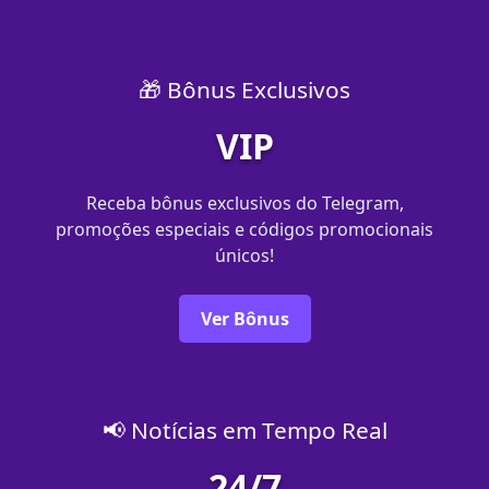
🎁 Bônus Exclusivos
VIP
Receba bônus exclusivos do Telegram,
promoções especiais e códigos promocionais
únicos!
Ver Bônus
📢 Notícias em Tempo Real
24/7