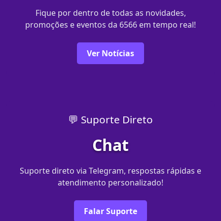
Fique por dentro de todas as novidades,
promoções e eventos da 6566 em tempo real!
Ver Notícias
💬 Suporte Direto
Chat
Suporte direto via Telegram, respostas rápidas e
atendimento personalizado!
Falar Suporte