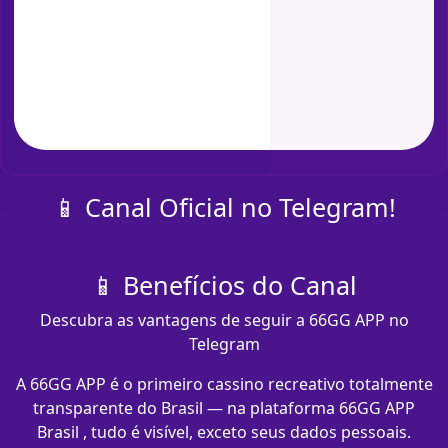
📱 Canal Oficial no Telegram!
📱 Benefícios do Canal
Descubra as vantagens de seguir a 66GG APP no
Telegram
A 66GG APP é o primeiro cassino recreativo totalmente
transparente do Brasil — na plataforma 66GG APP
Brasil , tudo é visível, exceto seus dados pessoais.