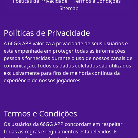
Políticas de Privacidade
Termos e Condições
Sitemap
Políticas de Privacidade
A 66GG APP valoriza a privacidade de seus usuários e
está empenhada em proteger todas as informações
pessoais fornecidas durante o uso de nossos canais de
comunicação. Todos os dados coletados são utilizados
exclusivamente para fins de melhoria contínua da
experiência de nossos jogadores.
Termos e Condições
Os usuários da 66GG APP concordam em respeitar
todas as regras e regulamentos estabelecidos. É