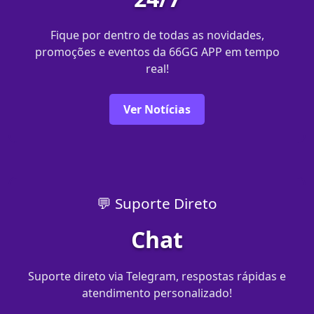
Fique por dentro de todas as novidades,
promoções e eventos da 66GG APP em tempo
real!
Ver Notícias
💬 Suporte Direto
Chat
Suporte direto via Telegram, respostas rápidas e
atendimento personalizado!