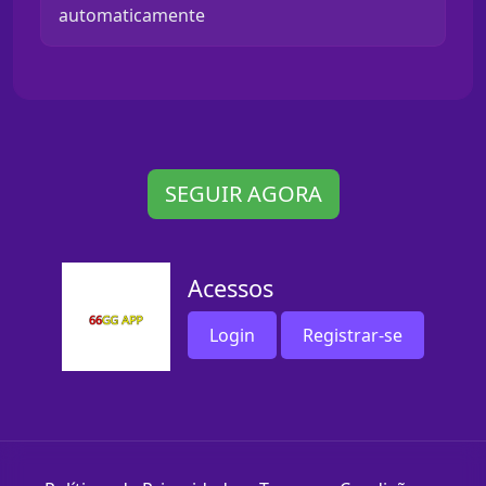
automaticamente
SEGUIR AGORA
Acessos
Login
Registrar-se