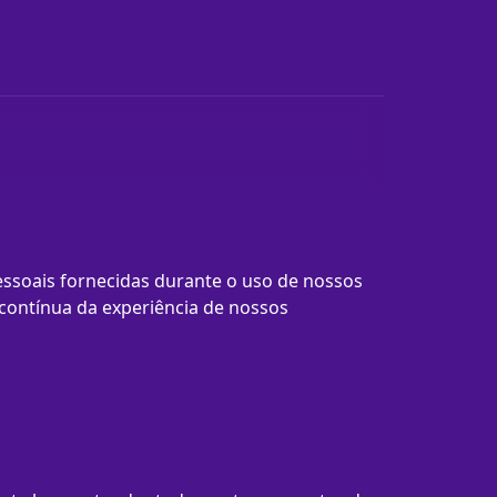
essoais fornecidas durante o uso de nossos
 contínua da experiência de nossos