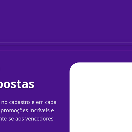
postas
 no cadastro e em cada
 promoções incríveis e
unte-se aos vencedores