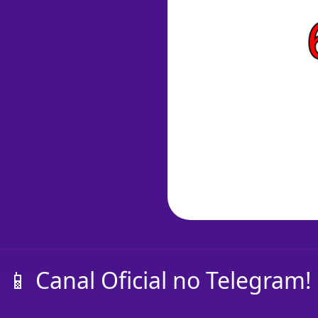
📱 Canal Oficial no Telegram!