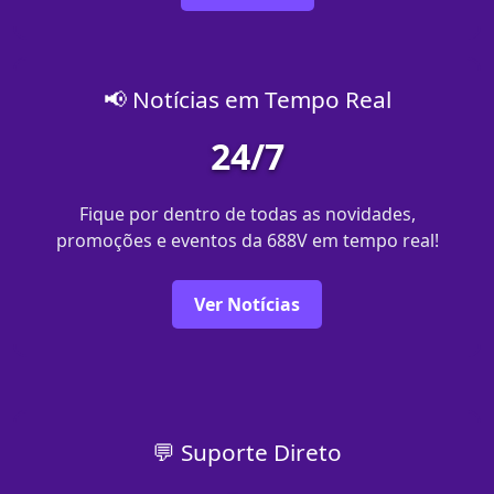
📢 Notícias em Tempo Real
24/7
Fique por dentro de todas as novidades,
promoções e eventos da 688V em tempo real!
Ver Notícias
💬 Suporte Direto