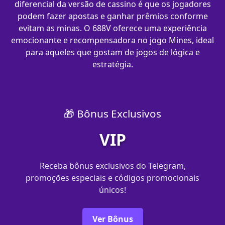
diferencial da versão de cassino é que os jogadores
podem fazer apostas e ganhar prêmios conforme
evitam as minas. O 688V oferece uma experiência
emocionante e recompensadora no jogo Mines, ideal
para aqueles que gostam de jogos de lógica e
estratégia.
🎁 Bônus Exclusivos
VIP
Receba bônus exclusivos do Telegram,
promoções especiais e códigos promocionais
únicos!
Ver Bônus