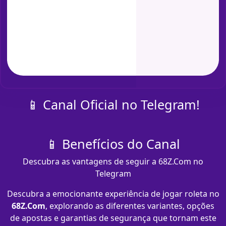
📱 Canal Oficial no Telegram!
📱 Benefícios do Canal
Descubra as vantagens de seguir a 68Z.Com no
Telegram
Descubra a emocionante experiência de jogar roleta no
68Z.Com
, explorando as diferentes variantes, opções
de apostas e garantias de segurança que tornam este