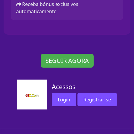
🎁 Receba bônus exclusivos
automaticamente
SEGUIR AGORA
Acessos
Login
Registrar-se