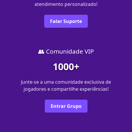
atendimento personalizado!
Falar Suporte
👥 Comunidade VIP
1000+
Junte-se a uma comunidade exclusiva de
jogadores e compartilhe experiências!
Entrar Grupo