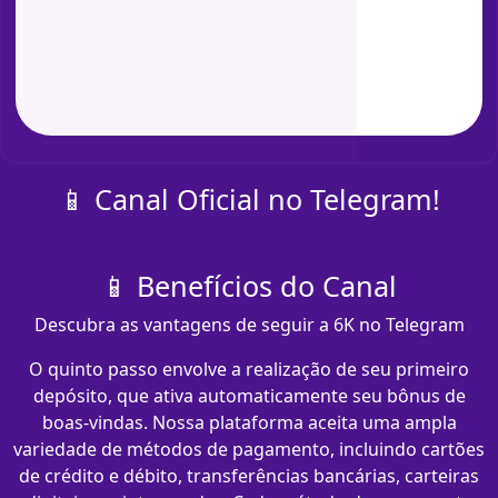
📱 Canal Oficial no Telegram!
📱 Benefícios do Canal
Descubra as vantagens de seguir a 6K no Telegram
O quinto passo envolve a realização de seu primeiro
depósito, que ativa automaticamente seu bônus de
boas-vindas. Nossa plataforma aceita uma ampla
variedade de métodos de pagamento, incluindo cartões
de crédito e débito, transferências bancárias, carteiras