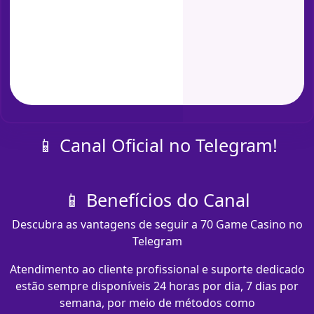
📱 Canal Oficial no Telegram!
📱 Benefícios do Canal
Descubra as vantagens de seguir a 70 Game Casino no
Telegram
Atendimento ao cliente profissional e suporte dedicado
estão sempre disponíveis 24 horas por dia, 7 dias por
semana, por meio de métodos como