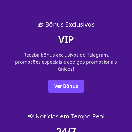
🎁 Bônus Exclusivos
VIP
Receba bônus exclusivos do Telegram,
promoções especiais e códigos promocionais
únicos!
Ver Bônus
📢 Notícias em Tempo Real
24/7