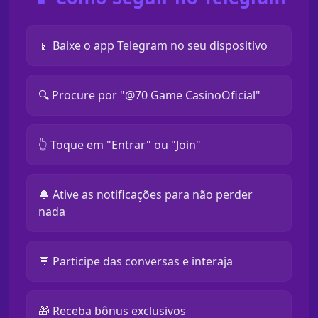
📱 Baixe o app Telegram no seu dispositivo
🔍 Procure por "@70 Game CasinoOficial"
👆 Toque em "Entrar" ou "Join"
🔔 Ative as notificações para não perder
nada
💬 Participe das conversas e interaja
🎁 Receba bônus exclusivos