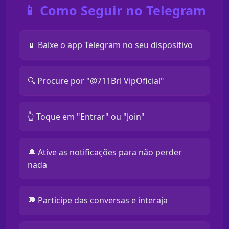
📱 Como Seguir no Telegram
📱 Baixe o app Telegram no seu dispositivo
🔍 Procure por "@711Brl VipOficial"
👆 Toque em "Entrar" ou "Join"
🔔 Ative as notificações para não perder
nada
💬 Participe das conversas e interaja