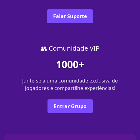
Falar Suporte
👥 Comunidade VIP
1000+
Junte-se a uma comunidade exclusiva de
jogadores e compartilhe experiências!
Entrar Grupo