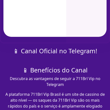
📱 Canal Oficial no Telegram!
📱 Benefícios do Canal
Descubra as vantagens de seguir a 711Brl Vip no
Telegram
A plataforma 711Brl Vip Brasil é um site de cassino de
alto nível — os saques da 711Brl Vip são os mais
rápidos do país e o serviço é amplamente elogiado