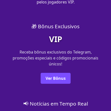
pelos jogadores VIP.
🎁 Bônus Exclusivos
VIP
Receba bônus exclusivos do Telegram,
promoções especiais e códigos promocionais
únicos!
Ver Bônus
📢 Notícias em Tempo Real