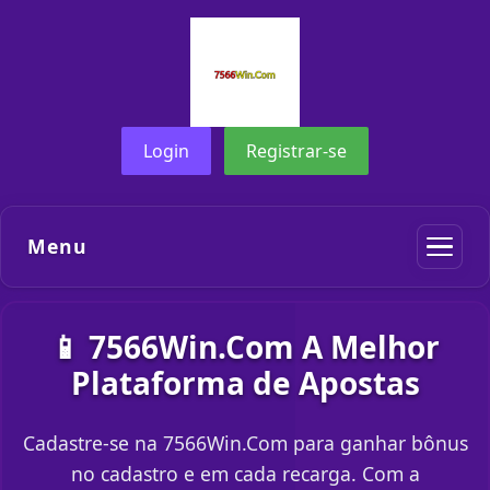
Login
Registrar-se
Menu
📱 7566Win.Com A Melhor
Plataforma de Apostas
Cadastre-se na 7566Win.Com para ganhar bônus
no cadastro e em cada recarga. Com a