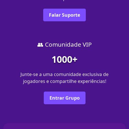
Falar Suporte
👥 Comunidade VIP
1000+
Junte-se a uma comunidade exclusiva de
jogadores e compartilhe experiências!
Entrar Grupo