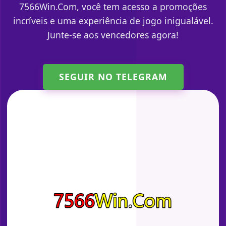
7566Win.Com, você tem acesso a promoções
incríveis e uma experiência de jogo inigualável.
Junte-se aos vencedores agora!
SEGUIR NO TELEGRAM