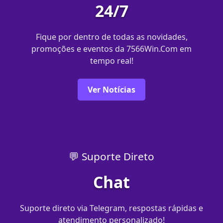
24/7
Fique por dentro de todas as novidades,
promoções e eventos da 7566Win.Com em
tempo real!
Ver Notícias
💬 Suporte Direto
Chat
Suporte direto via Telegram, respostas rápidas e
atendimento personalizado!