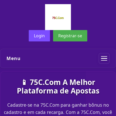
Login
Registrar-se
Menu
📱 75C.Com A Melhor
Plataforma de Apostas
Cadastre-se na 75C.Com para ganhar bônus no
cadastro e em cada recarga. Com a 75C.Com, você