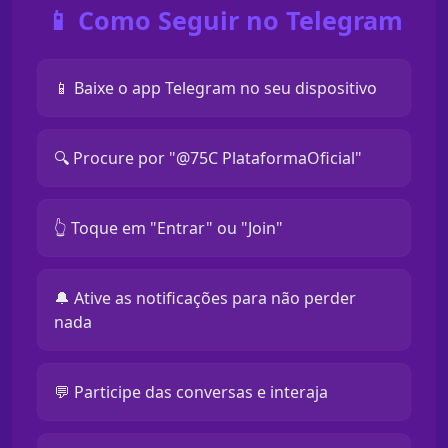
📱 Como Seguir no Telegram
📱 Baixe o app Telegram no seu dispositivo
🔍 Procure por "@75C PlataformaOficial"
👆 Toque em "Entrar" ou "Join"
🔔 Ative as notificações para não perder
nada
💬 Participe das conversas e interaja