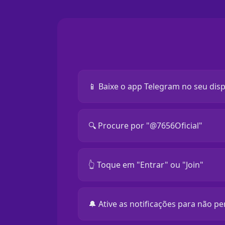
📱 Baixe o app Telegram no seu disp
🔍 Procure por "@7656Oficial"
👆 Toque em "Entrar" ou "Join"
🔔 Ative as notificações para não p