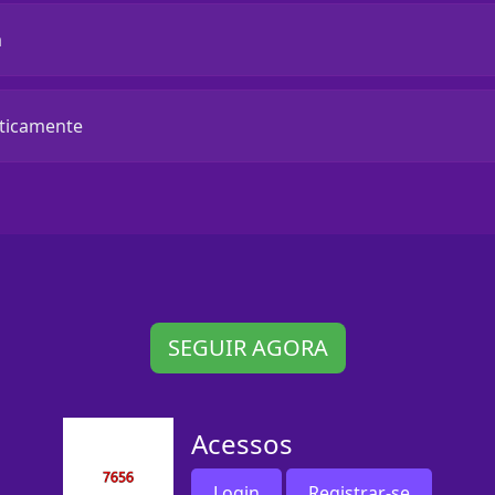
a
aticamente
SEGUIR AGORA
Acessos
Login
Registrar-se