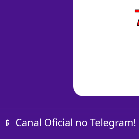
📱 Canal Oficial no Telegram!