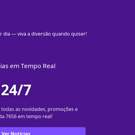
 dia — viva a diversão quando quiser!
cias em Tempo Real
24/7
e todas as novidades, promoções e
da 7656 em tempo real!
Ver Notícias