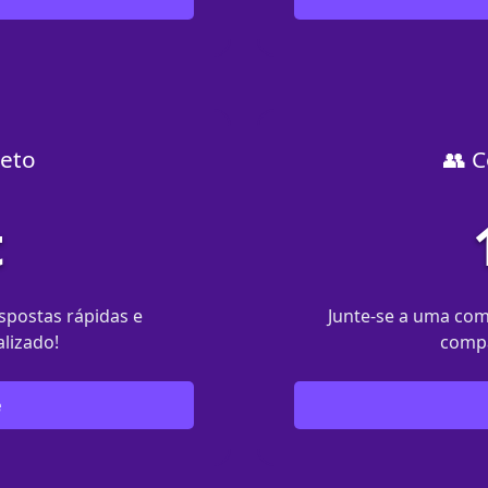
reto
👥 
t
espostas rápidas e
Junte-se a uma com
lizado!
compa
e