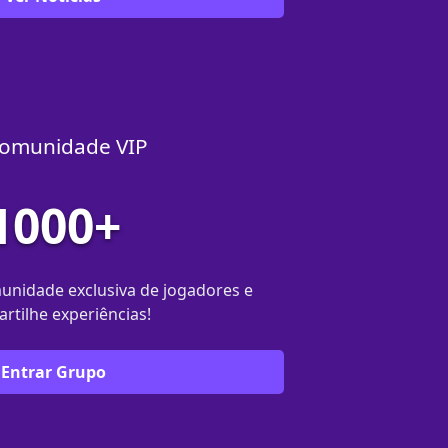
Comunidade VIP
1000+
unidade exclusiva de jogadores e
rtilhe experiências!
Entrar Grupo