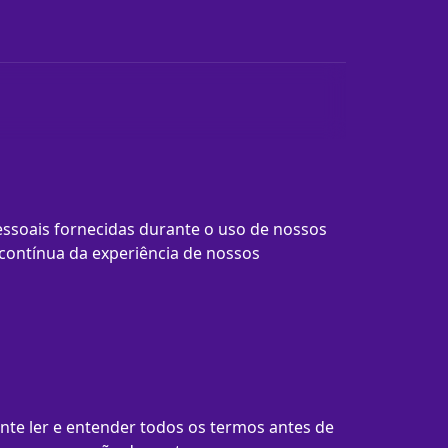
essoais fornecidas durante o uso de nossos
 contínua da experiência de nossos
nte ler e entender todos os termos antes de