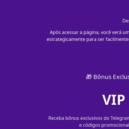
De
Após acessar a página, você verá u
estrategicamente para ser facilmente
🎁 Bônus Exclu
VIP
Receba bônus exclusivos do Telegra
e códigos promocionai