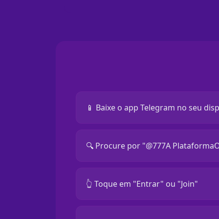
📱 Baixe o app Telegram no seu disp
🔍 Procure por "@777A PlataformaOf
👆 Toque em "Entrar" ou "Join"