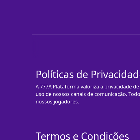
Políticas de Privacida
A 777A Plataforma valoriza a privacidade d
uso de nossos canais de comunicação. Todos
nossos jogadores.
Termos e Condições