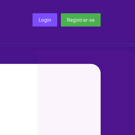
Login
Registrar-se