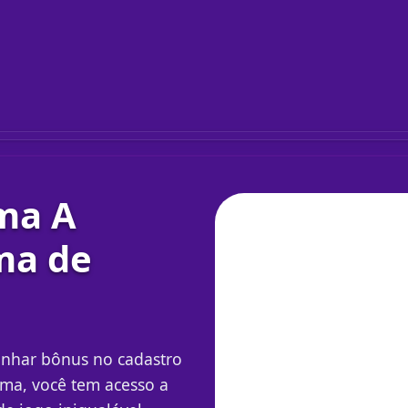
rma A
ma de
anhar bônus no cadastro
rma, você tem acesso a