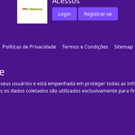
Acessos
Login
Registrar-se
Políticas de Privacidade
Termos e Condições
Sitemap
de
e seus usuários e está empenhada em proteger todas as in
 os dados coletados são utilizados exclusivamente para fi