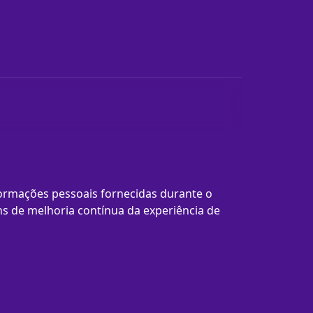
formações pessoais fornecidas durante o
ns de melhoria contínua da experiência de