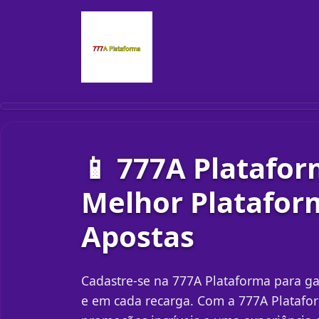
📱 777A Platafo
Melhor Platafor
Apostas
Cadastre-se na 777A Plataforma para g
e em cada recarga. Com a 777A Platafo