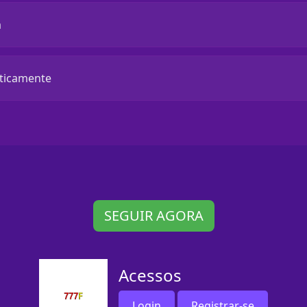
a
aticamente
SEGUIR AGORA
Acessos
Login
Registrar-se