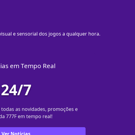
isual e sensorial dos jogos a qualquer hora.
cias em Tempo Real
24/7
e todas as novidades, promoções e
da 777F em tempo real!
Ver Notícias