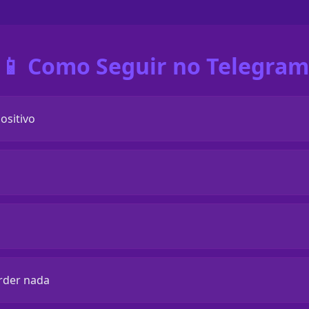
📱 Como Seguir no Telegram
ositivo
erder nada