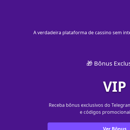
A verdadeira plataforma de cassino sem inte
🎁 Bônus Exclu
VIP
Receba bônus exclusivos do Telegra
e códigos promocionai
Ver Bônus