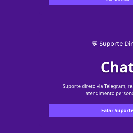
💬 Suporte Di
Cha
Suporte direto via Telegram, r
atendimento persona
Falar Suport