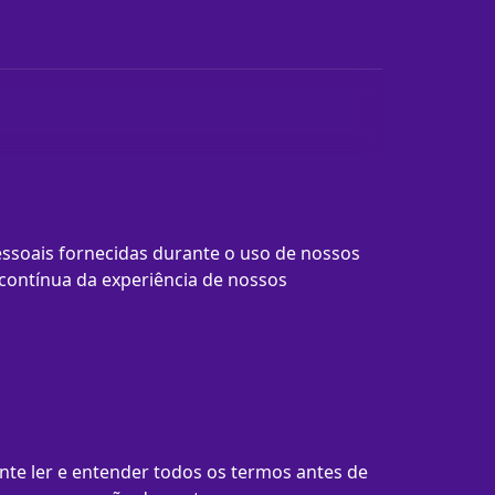
essoais fornecidas durante o uso de nossos
 contínua da experiência de nossos
nte ler e entender todos os termos antes de