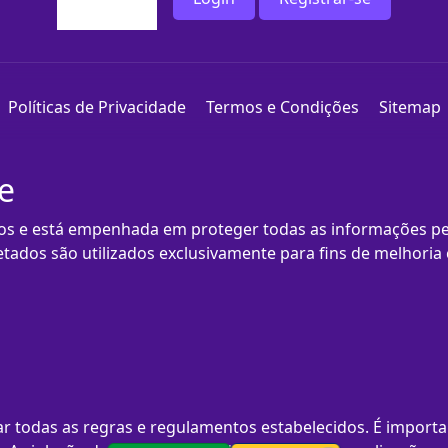
Políticas de Privacidade
Termos e Condições
Sitemap
de
rios e está empenhada em proteger todas as informações p
tados são utilizados exclusivamente para fins de melhoria
 todas as regras e regulamentos estabelecidos. É importa