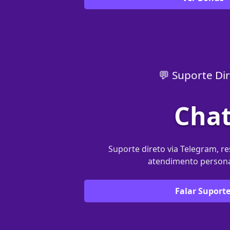
💬 Suporte Di
Cha
Suporte direto via Telegram, r
atendimento persona
Falar Suport