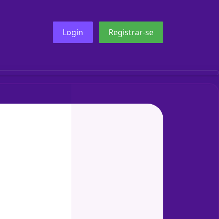
Login
Registrar-se