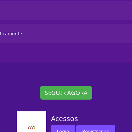
a
aticamente
SEGUIR AGORA
Acessos
Login
Registrar-se