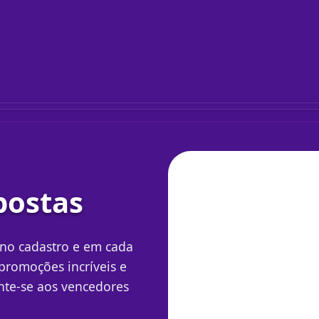
postas
 no cadastro e em cada
promoções incríveis e
unte-se aos vencedores