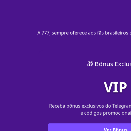
A 777J sempre oferece aos fãs brasileiro
🎁 Bônus Exclu
VIP
Receba bônus exclusivos do Telegra
e códigos promocionai
Ver Bônus