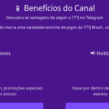
📱 Benefícios do Canal
Descubra as vantagens de seguir a 777J no Telegram
s da marca uma variedade enorme de jogos da 777J Brasil , 
sivos
📢 Notí
m, promoções especiais
Fique por dentro d
s únicos!
eventos 