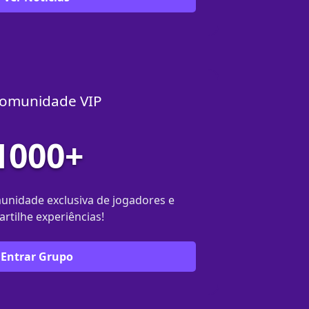
Comunidade VIP
1000+
unidade exclusiva de jogadores e
rtilhe experiências!
Entrar Grupo