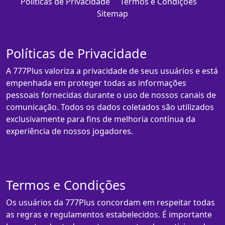
Políticas de Privacidade
Termos e Condições
Sitemap
Políticas de Privacidade
A 777Plus valoriza a privacidade de seus usuários e está
empenhada em proteger todas as informações
pessoais fornecidas durante o uso de nossos canais de
comunicação. Todos os dados coletados são utilizados
exclusivamente para fins de melhoria contínua da
experiência de nossos jogadores.
Termos e Condições
Os usuários da 777Plus concordam em respeitar todas
as regras e regulamentos estabelecidos. É importante