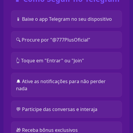
📱 Baixe o app Telegram no seu dispositivo
🔍 Procure por "@777PlusOficial"
👆 Toque em "Entrar" ou "Join"
🔔 Ative as notificações para não perder
nada
💬 Participe das conversas e interaja
🎁 Receba bônus exclusivos