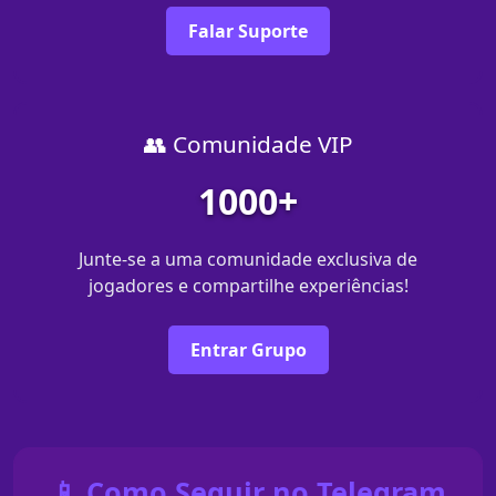
Falar Suporte
👥 Comunidade VIP
1000+
Junte-se a uma comunidade exclusiva de
jogadores e compartilhe experiências!
Entrar Grupo
📱 Como Seguir no Telegram