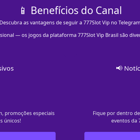
📱 Benefícios do Canal
Descubra as vantagens de seguir a 777Slot Vip no Telegra
sional — os jogos da plataforma 777Slot Vip Brasil são dive
sivos
📢 Notí
m, promoções especiais
Fique por dentro d
s únicos!
eventos da 