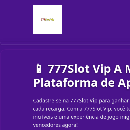
📱 777Slot Vip A
Plataforma de A
Cadastre-se na 777Slot Vip para ganhar
cada recarga. Com a 777Slot Vip, você 
incríveis e uma experiência de jogo inig
vencedores agora!