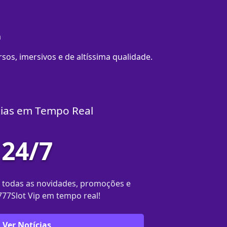
m
rsos, imersivos e de altíssima qualidade.
cias em Tempo Real
24/7
e todas as novidades, promoções e
777Slot Vip em tempo real!
Ver Notícias