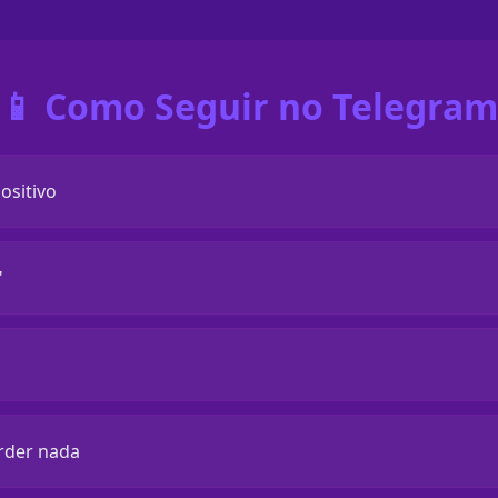
📱 Como Seguir no Telegram
ositivo
"
erder nada