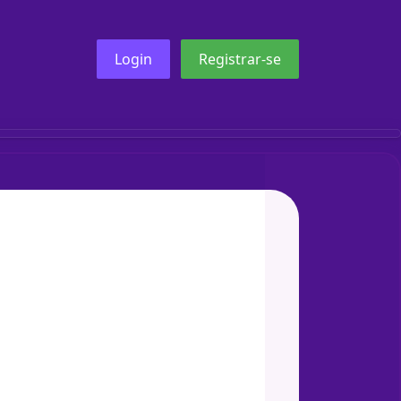
Login
Registrar-se