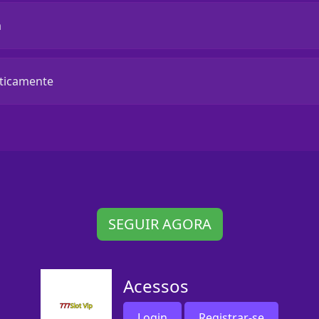
a
aticamente
SEGUIR AGORA
Acessos
Login
Registrar-se