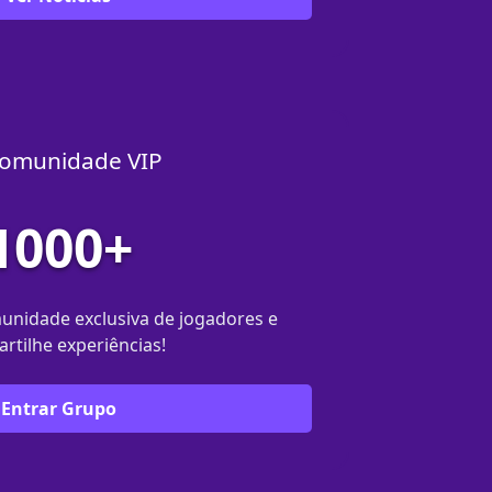
Comunidade VIP
1000+
unidade exclusiva de jogadores e
rtilhe experiências!
Entrar Grupo