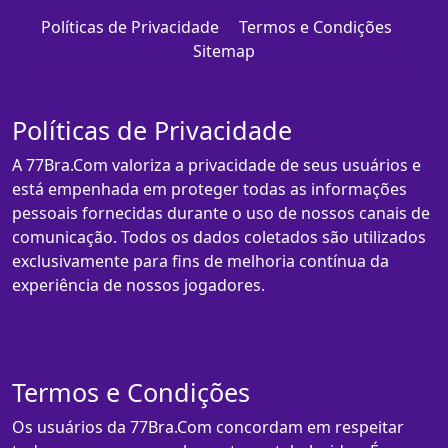
Políticas de Privacidade
Termos e Condições
Sitemap
Políticas de Privacidade
A 77Bra.Com valoriza a privacidade de seus usuários e
está empenhada em proteger todas as informações
pessoais fornecidas durante o uso de nossos canais de
comunicação. Todos os dados coletados são utilizados
exclusivamente para fins de melhoria contínua da
experiência de nossos jogadores.
Termos e Condições
Os usuários da 77Bra.Com concordam em respeitar