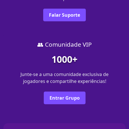
Falar Suporte
👥 Comunidade VIP
1000+
Junte-se a uma comunidade exclusiva de
jogadores e compartilhe experiências!
Entrar Grupo